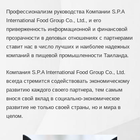
Профессионализм руководства Компании S.P.A
International Food Group Co., Ltd., и его
приверженность информационной и финансовой
прозрачности в деловых отношениях с партнерами
ставит нас в число лучших и наиболее надежных
компаний в пищевой промышленности Таиланда.
Компания S.P.A International Food Group Co., Ltd.
всегда стремится содействовать экономическому
развитию каждого своего партнера, тем самым
внося свой вклад в социально-экономическое
развитие не только своей страны, но и мира в
целом.