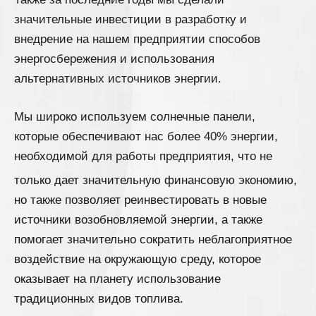
значительные инвестиции в разработку и
внедрение на нашем предприятии способов
энергосбережения и использования
альтернативных источников энергии.
Мы широко используем солнечные панели,
которые обеспечивают нас более 40% энергии,
необходимой для работы предприятия, что не
только дает значительную финансовую экономию,
но также позволяет реинвестировать в новые
источники возобновляемой энергии, а также
помогает значительно сократить неблагоприятное
воздействие на окружающую среду, которое
оказывает на планету использование
традиционных видов топлива.