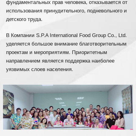
фундаментальных прав человека, отказывается от
использования принудительного, подневольного и
детского труда.
В Компании S.P.A International Food Group Co., Ltd.
уделяется большое внимание благотворительным
проектам и мероприятиям. Приоритетным
направлением является поддержка наиболее
уязвимых слоев населения.