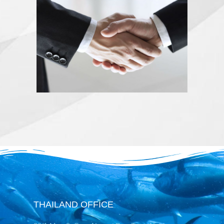
THAILAND OFFICE