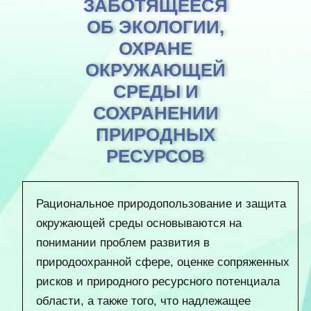
ЗАБОТЯЩЕЕСЯ
ОБ ЭКОЛОГИИ,
ОХРАНЕ
ОКРУЖАЮЩЕЙ
СРЕДЫ И
СОХРАНЕНИИ
ПРИРОДНЫХ
РЕСУРСОВ
Рациональное природопользование и защита
окружающей среды основываются на
понимании проблем развития в
природоохранной сфере, оценке сопряженных
рисков и природного ресурсного потенциала
области, а также того, что надлежащее