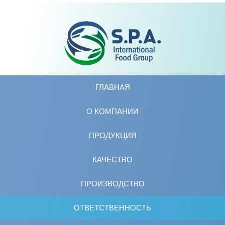
ГЛАВНАЯ
O КОМПАНИИ
ПРОДУКЦИЯ
КАЧЕСТВО
ПРОИЗВОДСТВО
ОТВЕТСТВЕННОСТЬ