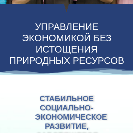
УПРАВЛЕНИЕ
ЭКОНОМИКОЙ БЕЗ
ИСТОЩЕНИЯ
ПРИРОДНЫХ РЕСУРСОВ
СТАБИЛЬНОЕ
СОЦИАЛЬНО-
ЭКОНОМИЧЕСКОЕ
РАЗВИТИЕ,