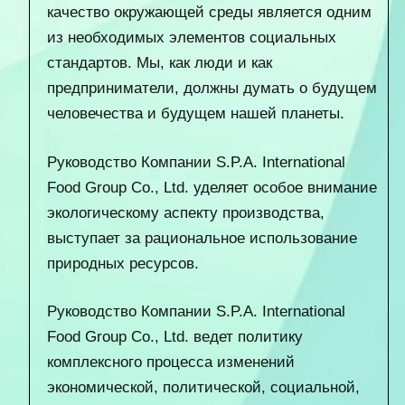
качество окружающей среды является одним
из необходимых элементов социальных
стандартов. Мы, как люди и как
предприниматели, должны думать о будущем
человечества и будущем нашей планеты.
Руководство Компании S.P.A. International
Food Group Co., Ltd. уделяет особое внимание
экологическому аспекту производства,
выступает за рациональное использование
природных ресурсов.
Руководство Компании S.P.A. International
Food Group Co., Ltd. ведет политику
комплексного процесса изменений
экономической, политической, социальной,