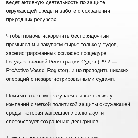
ведет активную деятельность по защите
окружающей среды и заботе о сохранении
природных ресурсах.
Чтобы помочь искоренить беспорядочный
промысел мы закупаем сырье только у судов,
зарегистрированных согласно процедуре
Государственной Регистрации Судов (PVR —
ProActive Vessel Register), и не проводить никаких
операций с незарегистрированными судами.
Помимо этого, мы закупаем сырье только у
компаний с четкой политикой защиты окружающей
среды, которая запрещает ловлю акул и
способствует сохранению дельфинов.
Также за последние годы мы сделали