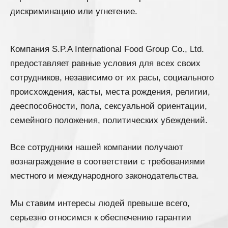
дискриминацию или угнетение.
Компания S.P.A International Food Group Co., Ltd.
предоставляет равные условия для всех своих
сотрудников, независимо от их расы, социального
происхождения, касты, места рождения, религии,
дееспособности, пола, сексуальной ориентации,
семейного положения, политических убеждений.
Все сотрудники нашей компании получают
вознаграждение в соответствии с требованиями
местного и международного законодательства.
Мы ставим интересы людей превыше всего,
серьезно относимся к обеспечению гарантии