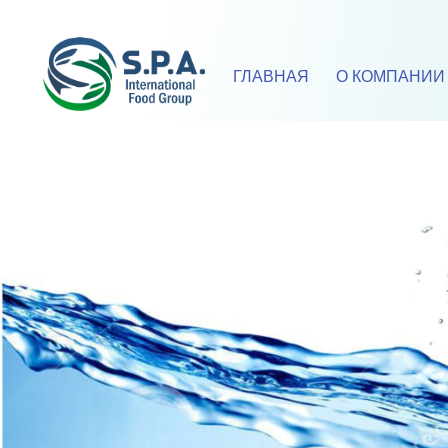
ГЛАВНАЯ
O КОМПАНИИ