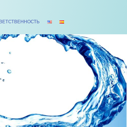
ВЕТСТВЕННОСТЬ