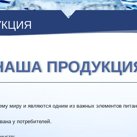
УКЦИЯ
НАША ПРОДУКЦИ
му миру и являются одним из важных элементов питан
вана у потребителей.
инств: