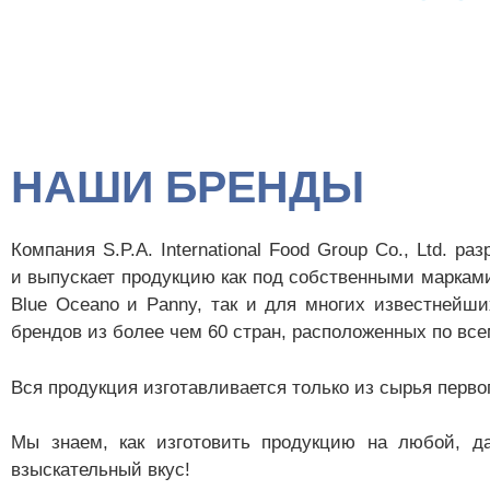
НАШИ БРЕНДЫ
Компания S.P.A. International Food Group Co., Ltd. ра
и выпускает продукцию как под собственными маркам
Blue Oceano и Panny, так и для многих известнейш
брендов из более чем 60 стран, расположенных по все
Вся продукция изготавливается только из сырья первог
Мы знаем, как изготовить продукцию на любой, д
взыскательный вкус!