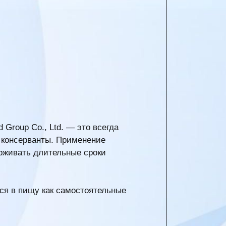
 Group Co., Ltd. — это всегда
и консерванты. Применение
ерживать длительные сроки
ся в пищу как самостоятельные