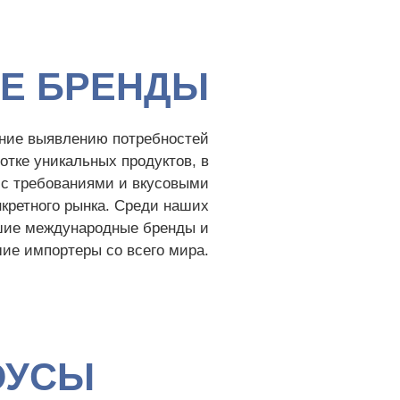
Е БРЕНДЫ
ние выявлению потребностей
отке уникальных продуктов, в
 с требованиями и вкусовыми
кретного рынка. Среди наших
шие международные бренды и
ие импортеры со всего мира.
ОУСЫ