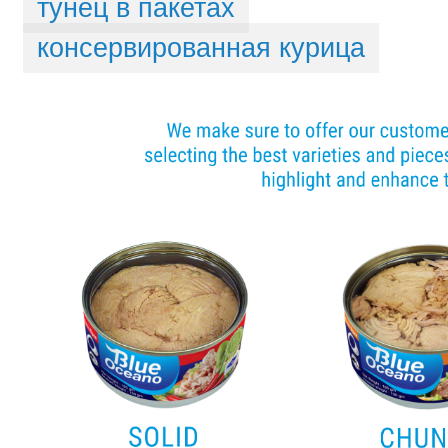
тунец в пакетах
консервированная курица