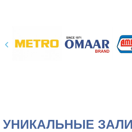
УНИКАЛЬНЫЕ ЗАЛИ