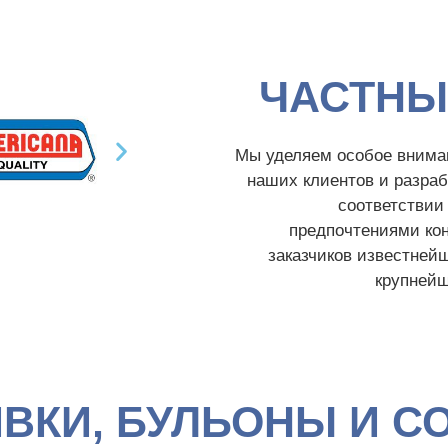
ЧАСТНЫ
Мы уделяем особое внима
наших клиентов и разраб
соответствии
предпочтениями кон
заказчиков известней
крупнейш
ВКИ, БУЛЬОНЫ И С