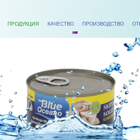
ПРОДУКЦИЯ
КАЧЕСТВО
ПРОИЗВОДСТВО
ОТ