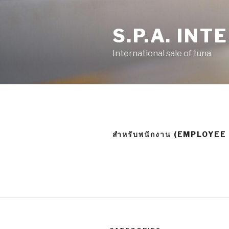
S.P.A. IN
International sale of tuna
สำหรับพนักงาน (EMPLOYEE